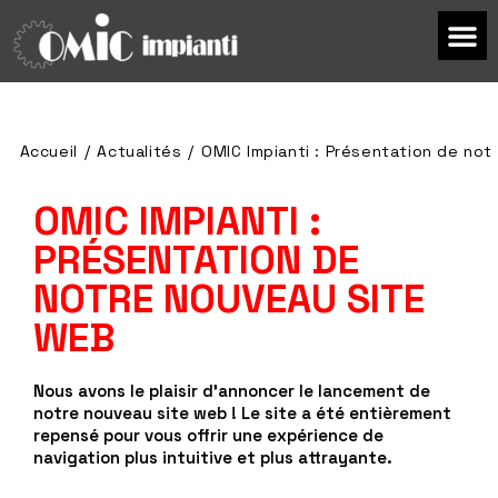
Accueil
/
Actualités
/
OMIC Impianti : Présentation de no
OMIC IMPIANTI :
PRÉSENTATION DE
NOTRE NOUVEAU SITE
WEB
Nous avons le plaisir d'annoncer le lancement de
notre nouveau site web ! Le site a été entièrement
repensé pour vous offrir une expérience de
navigation plus intuitive et plus attrayante.