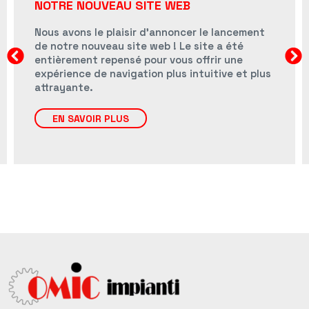
NOTRE NOUVEAU SITE WEB
Nous avons le plaisir d'annoncer le lancement
de notre nouveau site web ! Le site a été
entièrement repensé pour vous offrir une
expérience de navigation plus intuitive et plus
attrayante.
EN SAVOIR PLUS