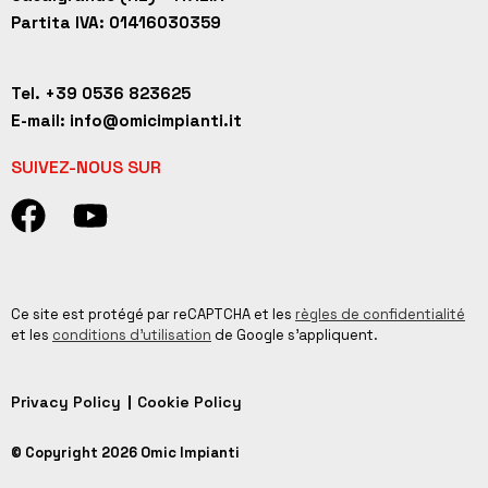
Partita IVA: 01416030359
Tel. +39 0536 823625
E-mail: info@omicimpianti.it
SUIVEZ-NOUS SUR
Ce site est protégé par reCAPTCHA et les
règles de confidentialité
et les
conditions d’utilisation
de Google s’appliquent.
Privacy Policy
Cookie Policy
© Copyright 2026 Omic Impianti