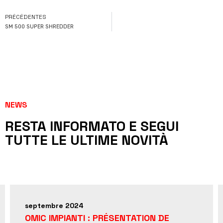
PRÉCÉDENTES
SM 500 SUPER SHREDDER
NEWS
RESTA INFORMATO E SEGUI
TUTTE LE ULTIME NOVITÀ
septembre 2024
OMIC IMPIANTI : PRÉSENTATION DE