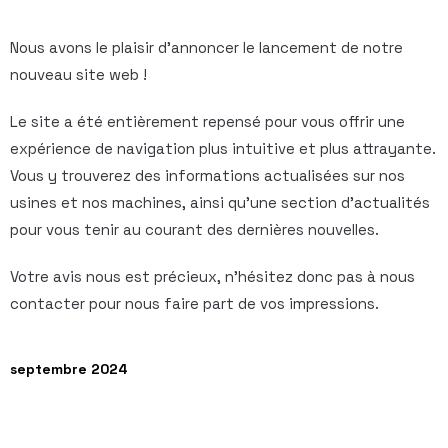
Nous avons le plaisir d’annoncer le lancement de notre
nouveau site web !
Le site a été entièrement repensé pour vous offrir une
expérience de navigation plus intuitive et plus attrayante.
Vous y trouverez des informations actualisées sur nos
usines et nos machines, ainsi qu’une section d’actualités
pour vous tenir au courant des dernières nouvelles.
Votre avis nous est précieux, n’hésitez donc pas à nous
contacter pour nous faire part de vos impressions.
septembre 2024