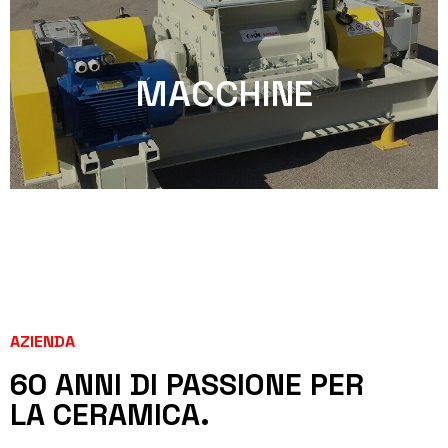
MACCHINE
AZIENDA
60 ANNI DI PASSIONE PER
LA CERAMICA.