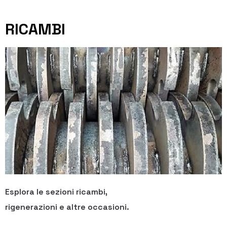
RICAMBI
Esplora le sezioni ricambi,
rigenerazioni e altre occasioni.