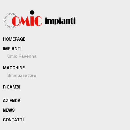
HOMEPAGE
IMPIANTI
Omic Ravenna
MACCHINE
Sminuzzatore
RICAMBI
AZIENDA
NEWS
CONTATTI