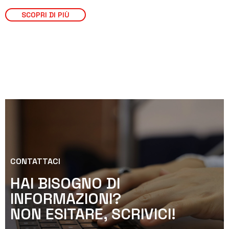
SCOPRI DI PIÙ
CONTATTACI
HAI BISOGNO DI
INFORMAZIONI?
NON ESITARE, SCRIVICI!