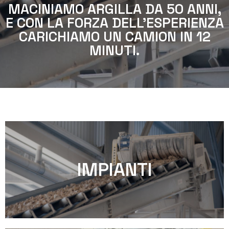
MACINIAMO ARGILLA DA 50 ANNI,
E CON LA FORZA DELL'ESPERIENZA
CARICHIAMO UN CAMION IN 12
MINUTI.
IMPIANTI