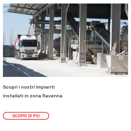
Scopri i nostri impianti
installati in zona Ravenna
SCOPRI DI PIÙ