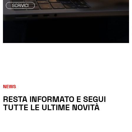
SCRIVICI
NEWS
RESTA INFORMATO E SEGUI
TUTTE LE ULTIME NOVITÀ