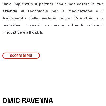
Omic Impianti è il partner ideale per dotare la tua
azienda di tecnologie per la macinazione e il
trattamento delle materie prime. Progettiamo e
realizziamo impianti su misura, offrendo soluzioni
innovative e affidabili.
SCOPRI DI PIÙ
OMIC RAVENNA