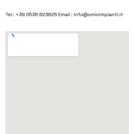
Tel : +39 0536 823625 Email : info@omicimpianti.it