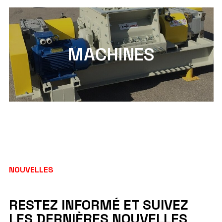
MACHINES
NOUVELLES
RESTEZ INFORMÉ ET SUIVEZ
LES DERNIÈRES NOUVELLES