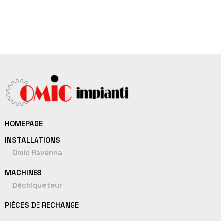
HOMEPAGE
INSTALLATIONS
Omic Ravenna
MACHINES
Déchiqueteur
PIÈCES DE RECHANGE